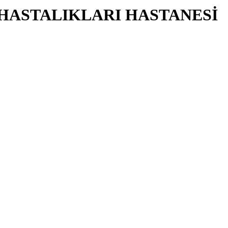
 HASTALIKLARI HASTANESİ