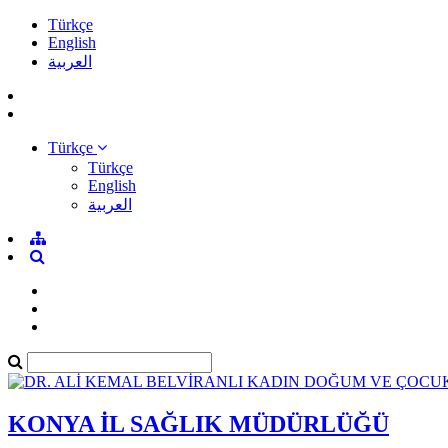
Türkçe
English
العربية
Türkçe
Türkçe
English
العربية
KONYA İL SAĞLIK MÜDÜRLÜĞÜ