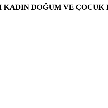
LI KADIN DOĞUM VE ÇOCUK