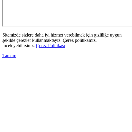
Sitemizde sizlere daha iyi hizmet verebilmek için gizliliğe uygun
şekilde çerezler kullanmaktayız. Çerez politikamızı
inceleyebilirsiniz.
Çerez Politikası
Tamam