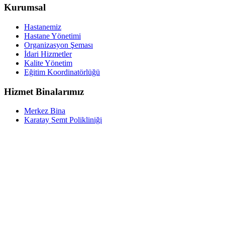
Kurumsal
Hastanemiz
Hastane Yönetimi
Organizasyon Şeması
İdari Hizmetler
Kalite Yönetim
Eğitim Koordinatörlüğü
Hizmet Binalarımız
Merkez Bina
Karatay Semt Polikliniği