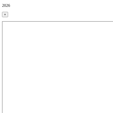
2026
×