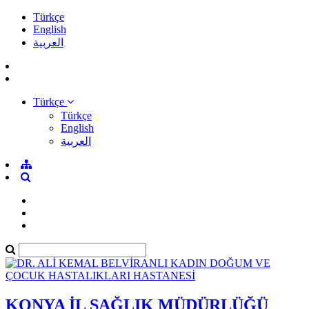
Türkçe
English
العربية
Türkçe
Türkçe
English
العربية
KONYA İL SAĞLIK MÜDÜRLÜĞÜ