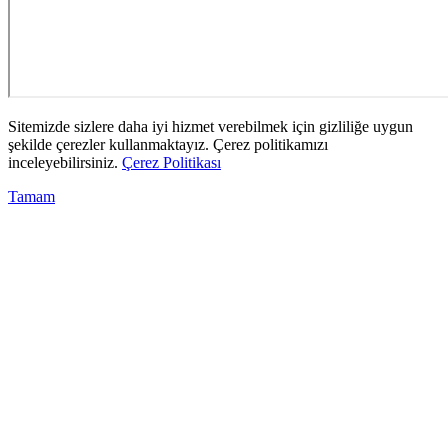
Sitemizde sizlere daha iyi hizmet verebilmek için gizliliğe uygun
şekilde çerezler kullanmaktayız. Çerez politikamızı
inceleyebilirsiniz.
Çerez Politikası
Tamam