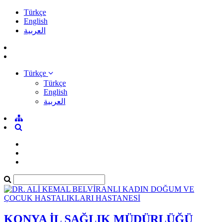
Türkçe
English
العربية
Türkçe
Türkçe
English
العربية
KONYA İL SAĞLIK MÜDÜRLÜĞÜ