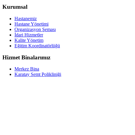
Kurumsal
Hastanemiz
Hastane Yönetimi
Organizasyon Şeması
İdari Hizmetler
Kalite Yönetim
Eğitim Koordinatörlüğü
Hizmet Binalarımız
Merkez Bina
Karatay Semt Polikliniği