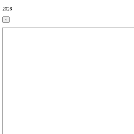
2026
×