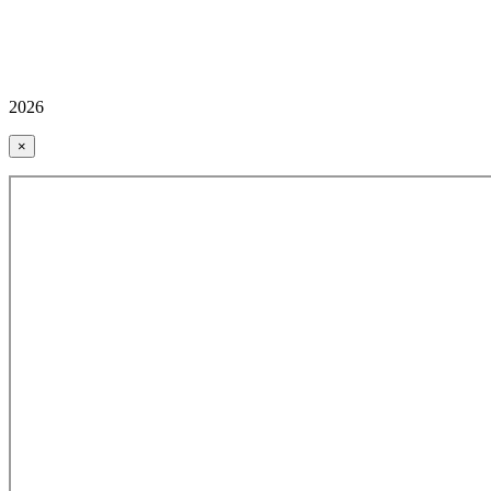
2026
×