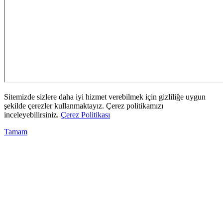
Sitemizde sizlere daha iyi hizmet verebilmek için gizliliğe uygun
şekilde çerezler kullanmaktayız. Çerez politikamızı
inceleyebilirsiniz.
Çerez Politikası
Tamam