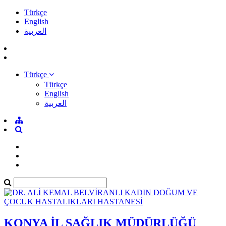
Türkçe
English
العربية
Türkçe
Türkçe
English
العربية
KONYA İL SAĞLIK MÜDÜRLÜĞÜ