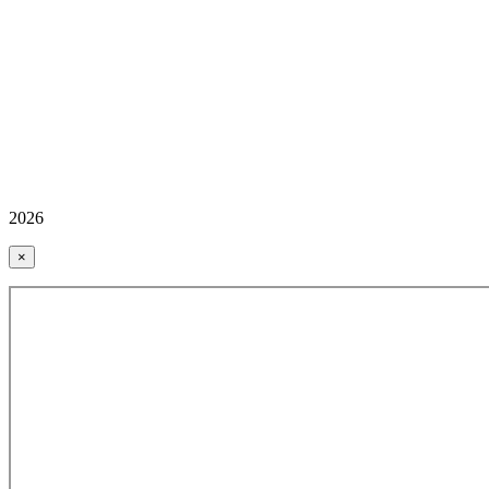
2026
×