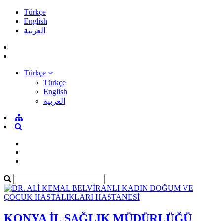
Türkçe
English
العربية
Türkçe
Türkçe
English
العربية
KONYA İL SAĞLIK MÜDÜRLÜĞÜ