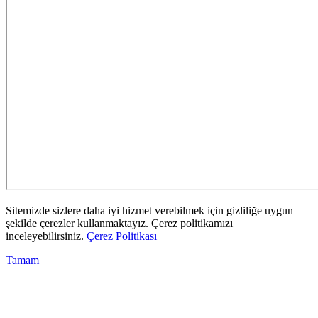
Sitemizde sizlere daha iyi hizmet verebilmek için gizliliğe uygun
şekilde çerezler kullanmaktayız. Çerez politikamızı
inceleyebilirsiniz.
Çerez Politikası
Tamam