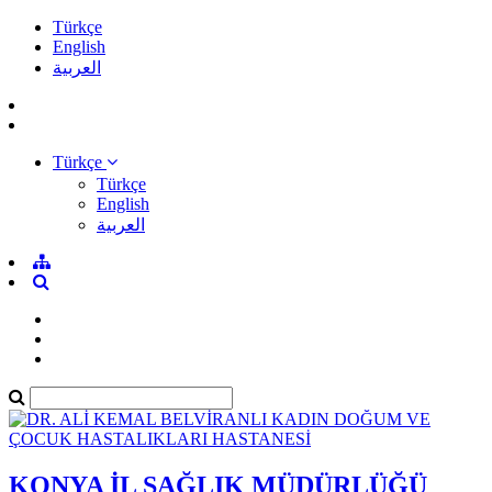
Türkçe
English
العربية
Türkçe
Türkçe
English
العربية
KONYA İL SAĞLIK MÜDÜRLÜĞÜ