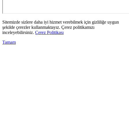
Sitemizde sizlere daha iyi hizmet verebilmek için gizliliğe uygun
şekilde çerezler kullanmaktayız. Çerez politikamızı
inceleyebilirsiniz.
Çerez Politikası
Tamam