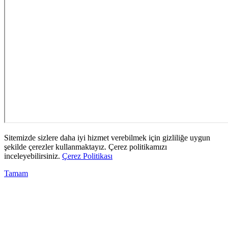
Sitemizde sizlere daha iyi hizmet verebilmek için gizliliğe uygun
şekilde çerezler kullanmaktayız. Çerez politikamızı
inceleyebilirsiniz.
Çerez Politikası
Tamam