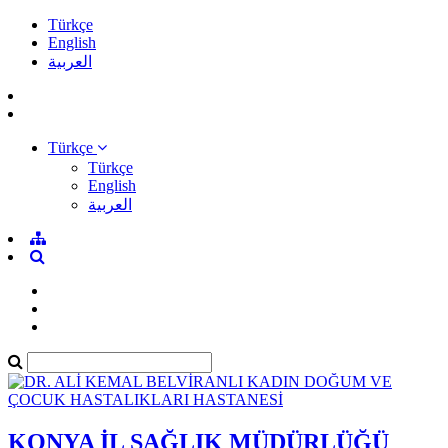
Türkçe
English
العربية
Türkçe
Türkçe
English
العربية
KONYA İL SAĞLIK MÜDÜRLÜĞÜ