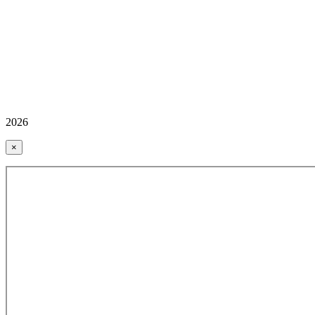
2026
×