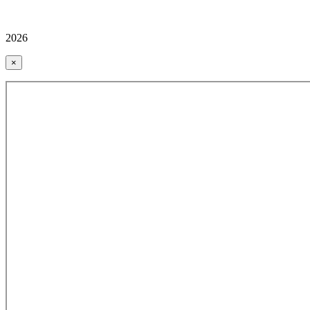
2026
×