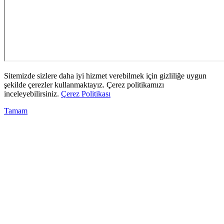
Sitemizde sizlere daha iyi hizmet verebilmek için gizliliğe uygun
şekilde çerezler kullanmaktayız. Çerez politikamızı
inceleyebilirsiniz.
Çerez Politikası
Tamam