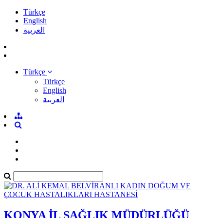
Türkçe
English
العربية
Türkçe
Türkçe
English
العربية
KONYA İL SAĞLIK MÜDÜRLÜĞÜ