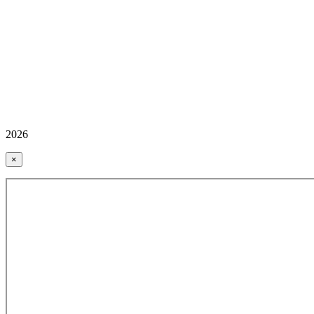
2026
×