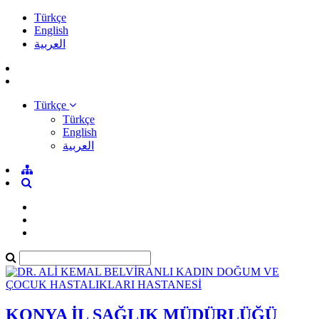
Türkçe
English
العربية
Türkçe
Türkçe
English
العربية
KONYA İL SAĞLIK MÜDÜRLÜĞÜ