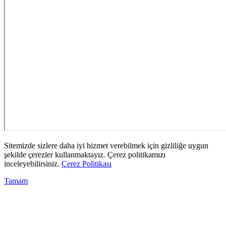
Sitemizde sizlere daha iyi hizmet verebilmek için gizliliğe uygun
şekilde çerezler kullanmaktayız. Çerez politikamızı
inceleyebilirsiniz.
Çerez Politikası
Tamam