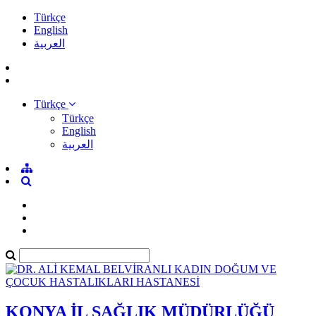
Türkçe
English
العربية
Türkçe
Türkçe
English
العربية
KONYA İL SAĞLIK MÜDÜRLÜĞÜ