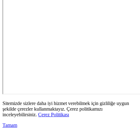
Sitemizde sizlere daha iyi hizmet verebilmek için gizliliğe uygun
şekilde çerezler kullanmaktayız. Çerez politikamızı
inceleyebilirsiniz.
Çerez Politikası
Tamam