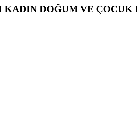
LI KADIN DOĞUM VE ÇOCUK