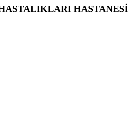
 HASTALIKLARI HASTANESİ