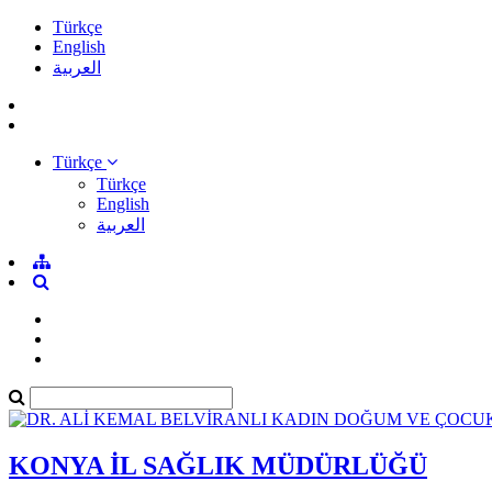
Türkçe
English
العربية
Türkçe
Türkçe
English
العربية
KONYA İL SAĞLIK MÜDÜRLÜĞÜ