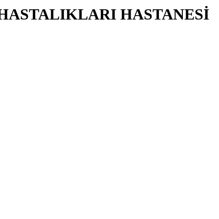
 HASTALIKLARI HASTANESİ