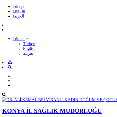
Türkçe
English
العربية
Türkçe
Türkçe
English
العربية
KONYA İL SAĞLIK MÜDÜRLÜĞÜ