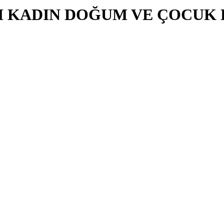
LI KADIN DOĞUM VE ÇOCUK